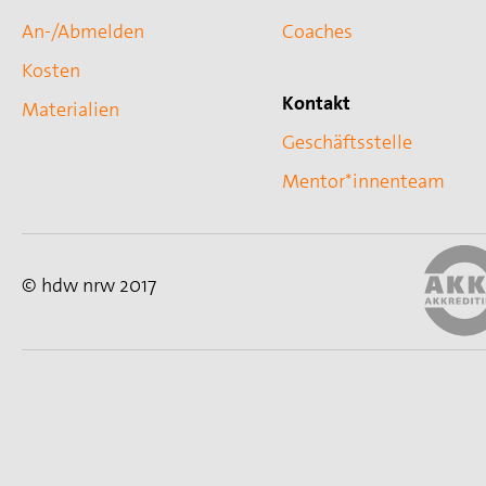
An-/Abmelden
Coaches
Kosten
Kontakt
Materialien
Geschäftsstelle
Mentor*innenteam
© hdw nrw 2017