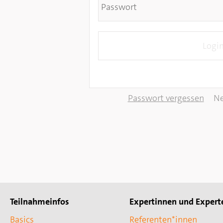
Passwort vergessen
Ne
Teilnahmeinfos
Expertinnen und Expert
Basics
Referenten*innen