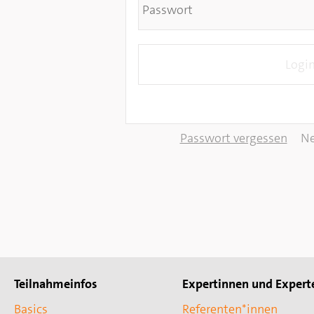
Passwort vergessen
Ne
Teilnahmeinfos
Expertinnen und Expert
Basics
Referenten*innen