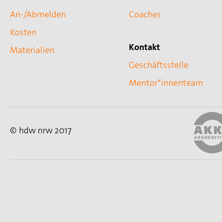
An-/Abmelden
Coaches
Kosten
Kontakt
Materialien
Geschäftsstelle
Mentor*innenteam
© hdw nrw 2017