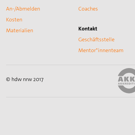
An-/Abmelden
Coaches
Kosten
Kontakt
Materialien
Geschäftsstelle
Mentor*innenteam
© hdw nrw 2017