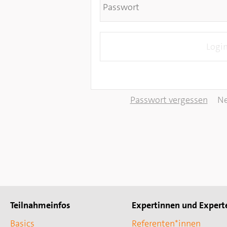
Passwort vergessen
Ne
Teilnahmeinfos
Expertinnen und Expert
Basics
Referenten*innen