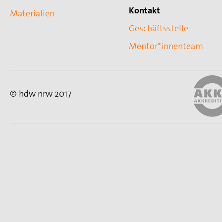
Kontakt
Materialien
Geschäftsstelle
Mentor*innenteam
© hdw nrw 2017