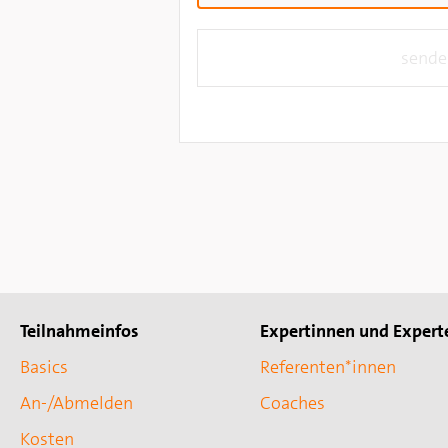
Teilnahmeinfos
Expertinnen und Expert
Basics
Referenten*innen
An-/Abmelden
Coaches
Kosten