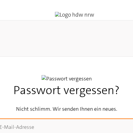
Passwort vergessen?
Nicht schlimm. Wir senden Ihnen ein neues.