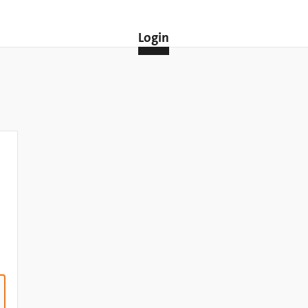
Login