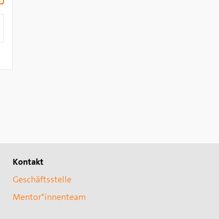
Kontakt
Geschäftsstelle
Mentor*innenteam