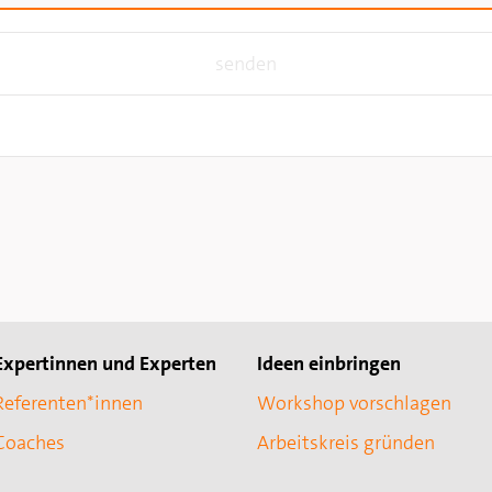
Expertinnen und Experten
Ideen einbringen
Referenten*innen
Workshop vorschlagen
Coaches
Arbeitskreis gründen