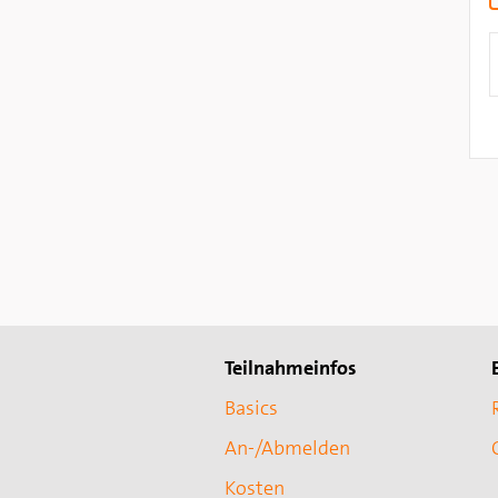
Teilnahmeinfos
Basics
An-/Abmelden
Kosten