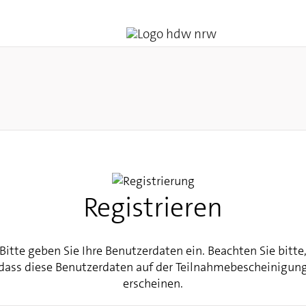
Registrieren
Bitte geben Sie Ihre Benutzerdaten ein. Beachten Sie bitte
dass diese Benutzerdaten auf der Teilnahmebescheinigun
erscheinen.