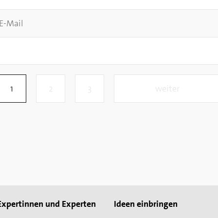
Expertinnen und Experten
Ideen einbringen