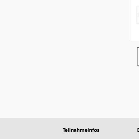
Teilnahmeinfos