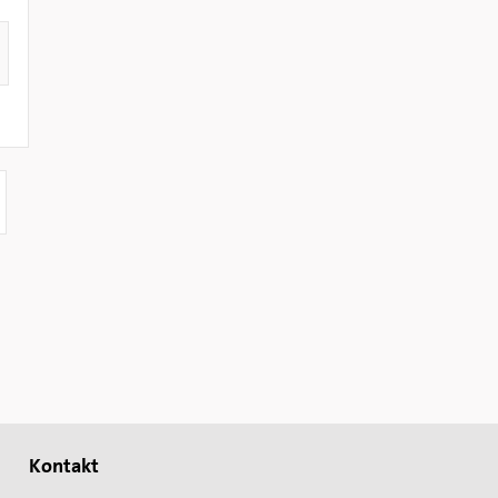
Kontakt