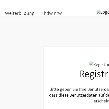
Weiterbildung
hdw nrw
Registr
Bitte geben Sie Ihre Benutzerdat
dass diese Benutzerdaten auf 
erschei