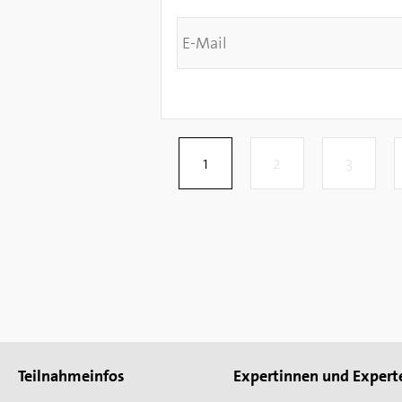
Teilnahmeinfos
Expertinnen und Expert