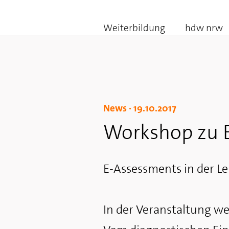
Weiterbildung
hdw nrw
News ·
19.10.2017
Workshop zu E
E-Assessments in der Le
In der Veranstaltung we