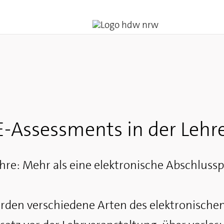
-Assessments in der Lehr
hre: Mehr als eine elektronische Abschluss
rden verschiedene Arten des elektronischen