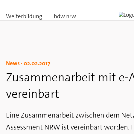
Weiterbildung
hdw nrw
News ·
02.02.2017
Zusammenarbeit mit e-
vereinbart
Eine Zusammenarbeit zwischen dem Netz
Assessment NRW ist vereinbart worden. F