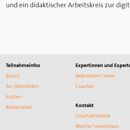
und ein didaktischer Arbeitskreis zur digi
Teilnahmeinfos
Expertinnen und Expert
Basics
Referenten*innen
An-/Abmelden
Coaches
Kosten
Kontakt
Materialien
Geschäftsstelle
Mentor*innenteam